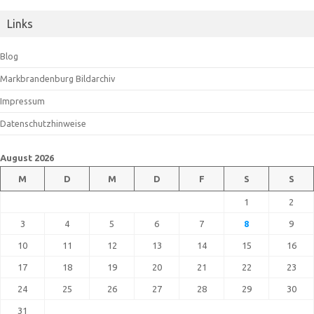
Links
Blog
Markbrandenburg Bildarchiv
Impressum
Datenschutzhinweise
August 2026
M
D
M
D
F
S
S
1
2
3
4
5
6
7
8
9
10
11
12
13
14
15
16
17
18
19
20
21
22
23
24
25
26
27
28
29
30
31