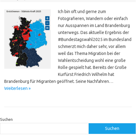
Ich bin oft und gerne zum
Fotografieren, Wandern oder einfach
nur Ausspannen im Land Brandenburg
unterwegs. Das aktuelle Ergebnis der
#Bundestagswahl2025 im Bundesland
schmerzt mich daher sehr, vor allem
weil das Thema Migration bei der
Wahlentscheidung wohl eine große
Rolle gespielt hat. Bereits der Große
Kurfürst Friedrich Wilhelm hat
Brandenburg für Migranten geöffnet. Seine Nachfahren…
Weiterlesen »
Suchen
Suchen